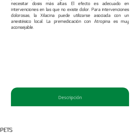
necesitar dosis más altas. El efecto es adecuado en
intervenciones en las que no existe dolor. Para intervenciones
dolorosas, la Xilacina puede utilizarse asociada con un
anestésico local. La premedicación con Atropina es muy
aconsejable.
Descripción
PETS