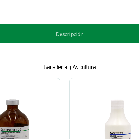
Descripción
Ganadería y Avicultura