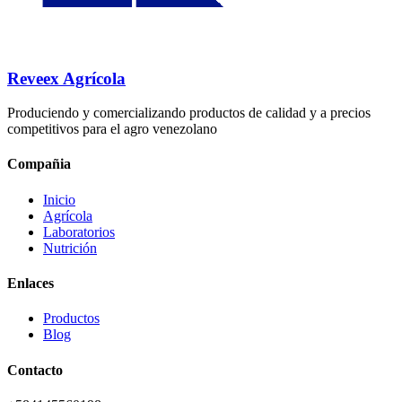
Reveex Agrícola
Produciendo y comercializando productos de calidad y a precios
competitivos para el agro venezolano
Compañia
Inicio
Agrícola
Laboratorios
Nutrición
Enlaces
Productos
Blog
Contacto