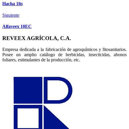
Hacha 1lts
Siguiente
Alfaveex 10EC
REVEEX AGRÍCOLA, C.A.
Empresa dedicada a la fabricación de agroquímicos y fitosanitarios.
Posee un amplio catálogo de herbicidas, insecticidas, abonos
foliares, estimulantes de la producción, etc.