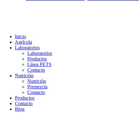
Inicio
Agrícola
Laboratorios
Laboratorios
Productos
Línea PETS
Contacto
Nutrición
Nutrición
Premezcla
Contacto
Productos
Contacto
Blog